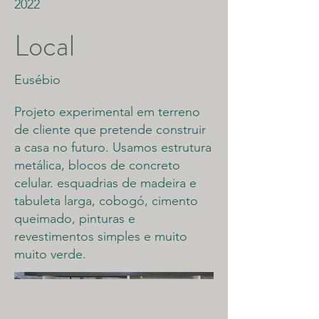
2022
Local
Eusébio
Projeto experimental em terreno
de cliente que pretende construir
a casa no futuro. Usamos estrutura
metálica, blocos de concreto
celular. esquadrias de madeira e
tabuleta larga, cobogó, cimento
queimado, pinturas e
revestimentos simples e muito
muito verde.